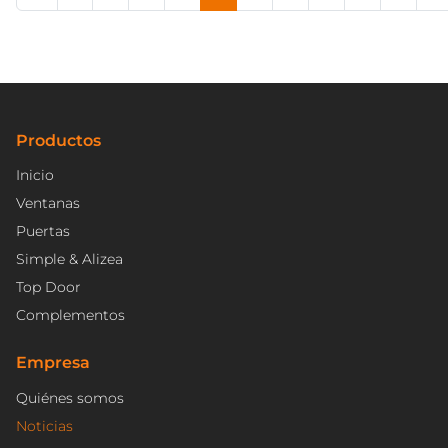
Página 4 de 13
Productos
Inicio
Ventanas
Puertas
Simple & Alizea
Top Door
Complementos
Empresa
Quiénes somos
Noticias