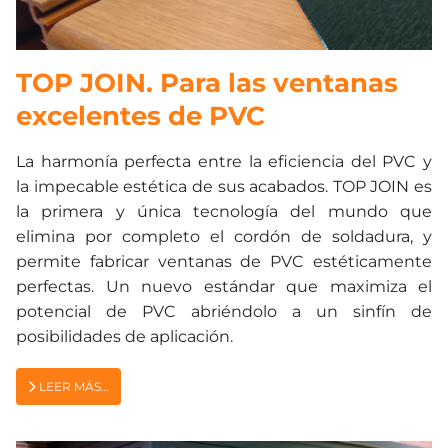
TOP JOIN. Para las ventanas
excelentes de PVC
La harmonía perfecta entre la eficiencia del PVC y
la impecable estética de sus acabados. TOP JOIN es
la primera y única tecnología del mundo que
elimina por completo el cordón de soldadura, y
permite fabricar ventanas de PVC estéticamente
perfectas. Un nuevo estándar que maximiza el
potencial de PVC abriéndolo a un sinfín de
posibilidades de aplicación.
LEER MÁS…