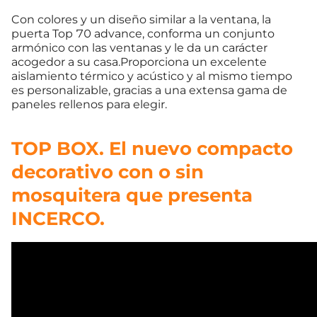
Con colores y un diseño similar a la ventana, la
puerta Top 70 advance, conforma un conjunto
armónico con las ventanas y le da un carácter
acogedor a su casa.Proporciona un excelente
aislamiento térmico y acústico y al mismo tiempo
es personalizable, gracias a una extensa gama de
paneles rellenos para elegir.
TOP BOX. El nuevo compacto
decorativo con o sin
mosquitera que presenta
INCERCO.