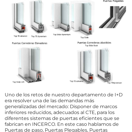
Uno de los retos de nuestro departamento de I+D
era resolver una de las demandas más
generalizadas del mercado: Disponer de marcos
inferiores reducidos, adecuados al CTE, para los
diferentes sistemas de puertas eficientes que se
fabrican en INCERCO. En este caso hablamos de
Puertas de paso, Puertas Plegables, Puertas