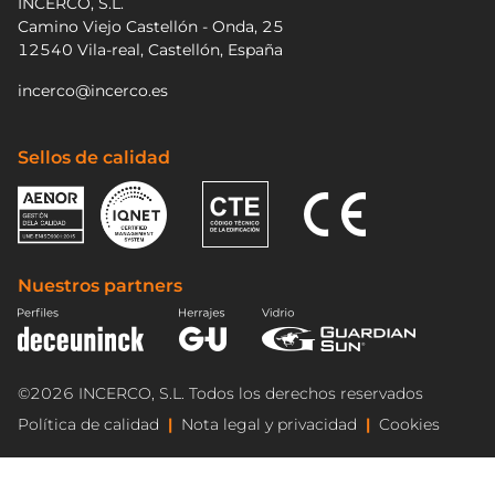
INCERCO, S.L.
Camino Viejo Castellón - Onda, 25
12540 Vila-real, Castellón, España
incerco@incerco.es
Sellos de calidad
Nuestros partners
©2026 INCERCO, S.L. Todos los derechos reservados
Política de calidad
Nota legal y privacidad
Cookies