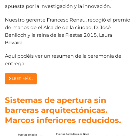
apuesta por la investigación y la innovación.
Nuestro gerente Francesc Renau, recogió el premio
de manos de el Alcalde de la ciudad, D. José
Benlloch y la reina de las Fiestas 2015, Laura
Bovaira.
Aquí podéis ver un resumen de la ceremonia de
entrega.
LEER MÁS…
Sistemas de apertura sin
barreras arquitectónicas.
Marcos inferiores reducidos.