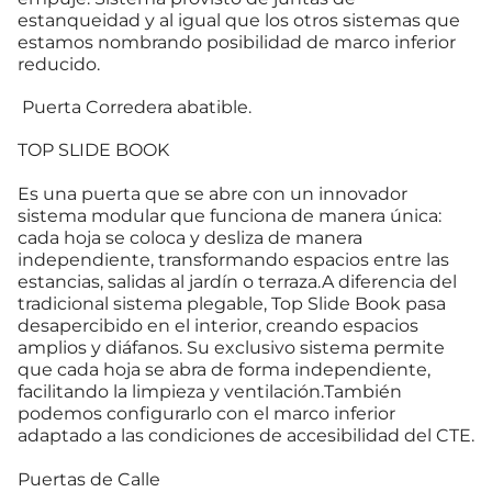
estanqueidad y al igual que los otros sistemas que
estamos nombrando posibilidad de marco inferior
reducido.
Puerta Corredera abatible.
TOP SLIDE BOOK
Es una puerta que se abre con un innovador
sistema modular que funciona de manera única:
cada hoja se coloca y desliza de manera
independiente, transformando espacios entre las
estancias, salidas al jardín o terraza.A diferencia del
tradicional sistema plegable, Top Slide Book pasa
desapercibido en el interior, creando espacios
amplios y diáfanos. Su exclusivo sistema permite
que cada hoja se abra de forma independiente,
facilitando la limpieza y ventilación.También
podemos configurarlo con el marco inferior
adaptado a las condiciones de accesibilidad del CTE.
Puertas de Calle