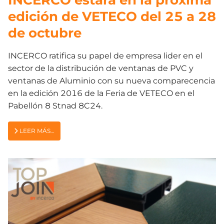
edición de VETECO del 25 a 28
de octubre
INCERCO ratifica su papel de empresa lider en el
sector de la distribución de ventanas de PVC y
ventanas de Aluminio con su nueva comparecencia
en la edición 2016 de la Feria de VETECO en el
Pabellón 8 Stnad 8C24.
LEER MÁS…