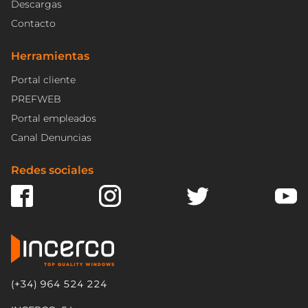
Descargas
Contacto
Herramientas
Portal cliente
PREFWEB
Portal empleados
Canal Denuncias
Redes sociales
(+34) 964 524 224