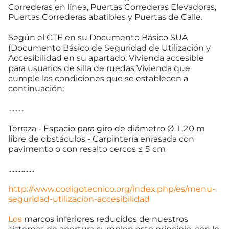
Correderas en línea, Puertas Correderas Elevadoras,
Puertas Correderas abatibles y Puertas de Calle.
Según el CTE en su Documento Básico SUA
(Documento Básico de Seguridad de Utilización y
Accesibilidad en su apartado: Vivienda accesible
para usuarios de silla de ruedas Vivienda que
cumple las condiciones que se establecen a
continuación:
..........
Terraza - Espacio para giro de diámetro Ø 1,20 m
libre de obstáculos - Carpintería enrasada con
pavimento o con resalto cercos ≤ 5 cm
.................
http://www.codigotecnico.org/index.php/es/menu-
seguridad-utilizacion-accesibilidad
Los
marcos inferiores reducidos de nuestros