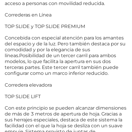
acceso a personas con movilidad reducida.
Correderas en Línea
TOP SLIDE y TOP SLIDE PREMIUM
Concebida con especial atención para los amantes
del espacio y de la luz. Pero también destaca por su
comodidad y por la elegancia de sus
líneas.Posibilidad de un tercer carril para ambos
modelos, lo que facilita la apertura en sus dos
terceras partes. Este tercer carril también puede
configurar como un marco inferior reducido.
Corredera elevadora
TOP SLIDE LIFT
Con este principio se pueden alcanzar dimensiones
de más de 3 metros de apertura de hoja. Gracias a
sus herrajes especiales, destaca de este sistema la
facilidad con el que la hoja se desliza con un suave
empuje. Sistema provisto de juntas de