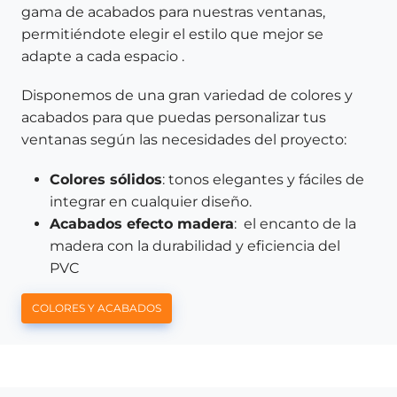
gama de acabados para nuestras ventanas,
permitiéndote elegir el estilo que mejor se
adapte a cada espacio .
Disponemos de una gran variedad de colores y
acabados para que puedas personalizar tus
ventanas según las necesidades del proyecto:
Colores sólidos
: tonos elegantes y fáciles de
integrar en cualquier diseño.
Acabados efecto madera
: el encanto de la
madera con la durabilidad y eficiencia del
PVC
COLORES Y ACABADOS