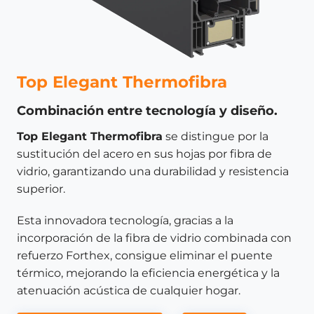
Top Elegant Thermofibra
Combinación entre tecnología y diseño.
Top Elegant Thermofibra
se distingue por la
sustitución del acero en sus hojas por fibra de
vidrio, garantizando una durabilidad y resistencia
superior.
Esta innovadora tecnología, gracias a la
incorporación de la fibra de vidrio combinada con
refuerzo Forthex, consigue eliminar el puente
térmico, mejorando la eficiencia energética y la
atenuación acústica de cualquier hogar.