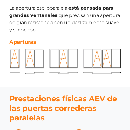
La apertura osciloparalela
está pensada para
grandes ventanales
que precisan una apertura
de gran resistencia con un deslizamiento suave
y silencioso.
Aperturas
Prestaciones físicas AEV de
las puertas correderas
paralelas