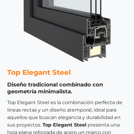
Top Elegant Steel
Diseño tradicional combinado con
geometría minimalista.
Top Elegant Steel es la combinación perfecta de
líneas rectas y un diseño atemporal, ideal para
aquellos que buscan elegancia y durabilidad en
sus proyectos.
Top Elegant Steel
presenta una
hoja plana reforzada de acero un marco con