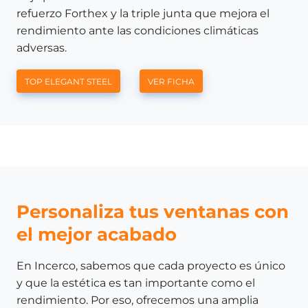
refuerzo Forthex y la triple junta que mejora el
rendimiento ante las condiciones climáticas
adversas.
TOP ELEGANT STEEL
VER FICHA
Personaliza tus ventanas con
el mejor acabado
En Incerco, sabemos que cada proyecto es único
y que la estética es tan importante como el
rendimiento. Por eso, ofrecemos una amplia