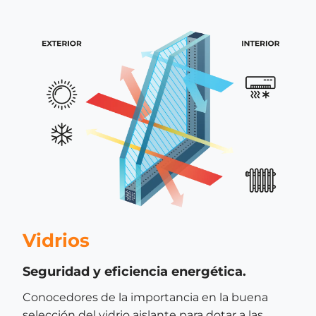
Vidrios
Seguridad y eficiencia energética.
Conocedores de la importancia en la buena
selección del vidrio aislante para dotar a las