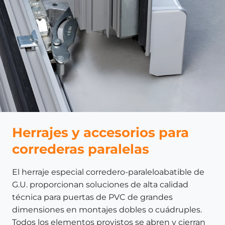
Herrajes y accesorios para
correderas paralelas
El herraje especial corredero-paraleloabatible de
G.U. proporcionan soluciones de alta calidad
técnica para puertas de PVC de grandes
dimensiones en montajes dobles o cuádruples.
Todos los elementos provistos se abren y cierran