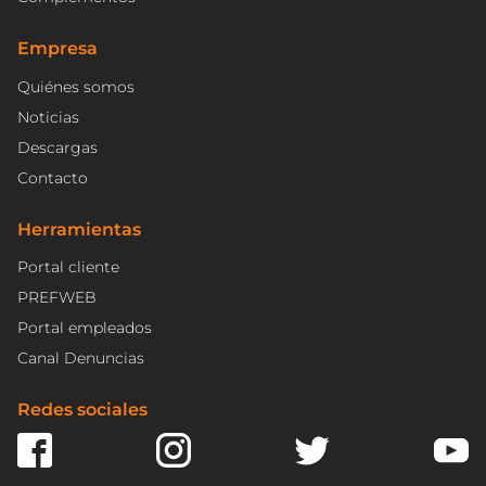
Empresa
Quiénes somos
Noticias
Descargas
Contacto
Herramientas
Portal cliente
PREFWEB
Portal empleados
Canal Denuncias
Redes sociales