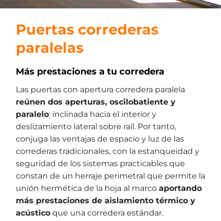
Puertas correderas
paralelas
Más prestaciones a tu corredera
Las puertas con apertura corredera paralela
reúnen dos aperturas, oscilobatiente y
paralelo
: inclinada hacia el interior y
deslizamiento lateral sobre raíl. Por tanto,
conjuga las ventajas de espacio y luz de las
correderas tradicionales, con la estanqueidad y
seguridad de los sistemas practicables que
constan de un herraje perimetral que permite la
unión hermética de la hoja al marco
aportando
más prestaciones de aislamiento térmico y
acústico
que una corredera estándar.