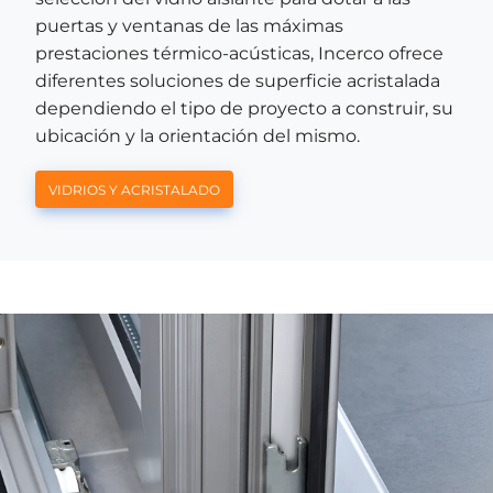
puertas y ventanas de las máximas
prestaciones térmico-acústicas, Incerco ofrece
diferentes soluciones de superficie acristalada
dependiendo el tipo de proyecto a construir, su
ubicación y la orientación del mismo.
VIDRIOS Y ACRISTALADO