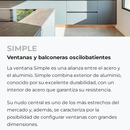
SIMPLE
Ventanas y balconeras oscilobatientes
La ventana Simple es una alianza entre el acero y
el aluminio. Simple combina exterior de aluminio,
conocido por su excelente durabilidad, con un
interior de acero que garantiza su resistencia.
Su nudo central es uno de los más estrechos del
mercado y, además, se caracteriza por la
posibilidad de configurar ventanas con grandes
dimensiones.