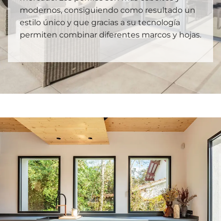
modernos, consiguiendo como resultado un
estilo único y que gracias a su tecnología
permiten combinar diferentes marcos y hojas.