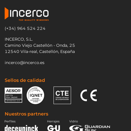
(+34) 964 524 224
INCERCO, S.L.
Camino Viejo Castellón - Onda, 25
12540 Vila-real, Castellón, España
incerco@incerco.es
Sellos de calidad
Nuestros partners