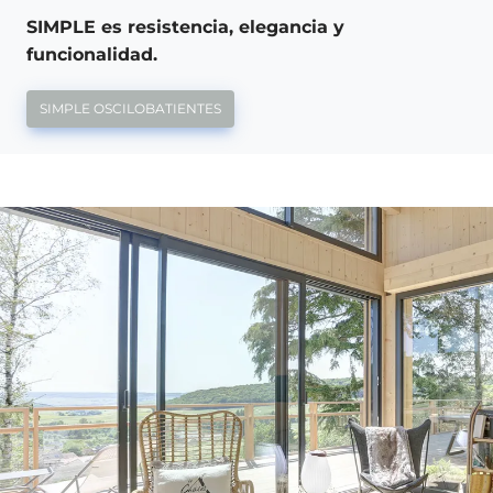
SIMPLE es resistencia, elegancia y
funcionalidad.
SIMPLE OSCILOBATIENTES