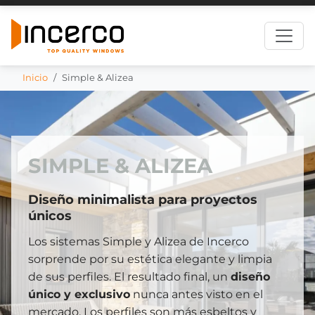
Inicio
Simple & Alizea
SIMPLE & ALIZEA
Diseño minimalista para proyectos
únicos
Los sistemas Simple y Alizea de Incerco
sorprende por su estética elegante y limpia
de sus perfiles. El resultado final, un
diseño
único y exclusivo
nunca antes visto en el
mercado. Los perfiles son más esbeltos y