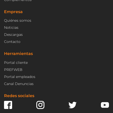
Empresa
Quiénes somos
Noticias
Descargas
Contacto
Herramientas
Portal cliente
PREFWEB
Portal empleados
Canal Denuncias
Redes sociales