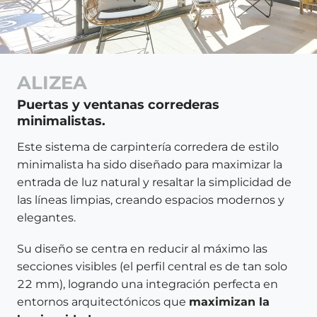
ALIZEA
Puertas y ventanas correderas
minimalistas.
Este sistema de carpintería corredera de estilo
minimalista ha sido diseñado para maximizar la
entrada de luz natural y resaltar la simplicidad de
las líneas limpias, creando espacios modernos y
elegantes.
Su diseño se centra en reducir al máximo las
secciones visibles (el perfil central es de tan solo
22 mm), logrando una integración perfecta en
entornos arquitectónicos que
maximizan la