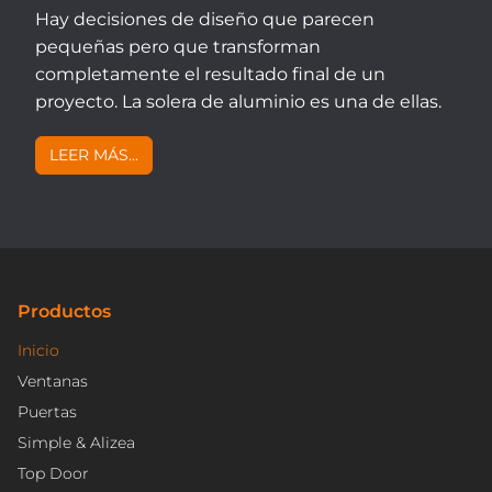
Hay decisiones de diseño que parecen
pequeñas pero que transforman
completamente el resultado final de un
proyecto. La solera de aluminio es una de ellas.
LEER MÁS...
Productos
Inicio
Ventanas
Puertas
Simple & Alizea
Top Door