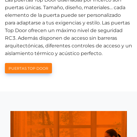
puertas únicas. Tamaño, diseño, materiales… cada
elemento de la puerta puede ser personalizado
para adaptarse a tus exigencias y estilo. Las puertas
Top Door ofrecen un máximo nivel de seguridad
RC3. Además disponen de acceso sin barreras
arquitectónicas, diferentes controles de acceso y un
aislamiento térmico y acústico perfecto.
PUERTAS TOP DOOR