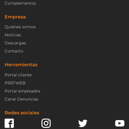
Complementos
Empresa
Quiénes somos
Noticias
Descargas
Contacto
Herramientas
Portal cliente
PREFWEB
Portal empleados
Canal Denuncias
Redes sociales