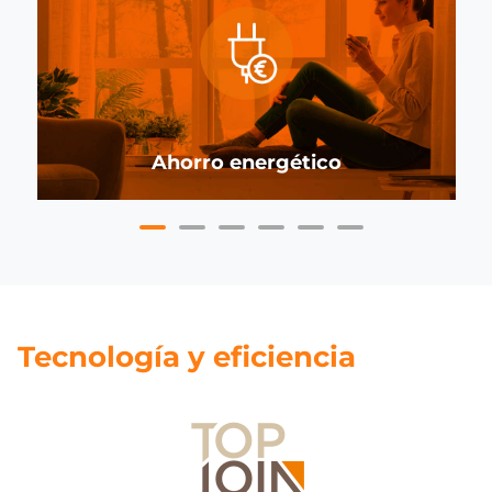
Ahorro energético
Tecnología y eficiencia