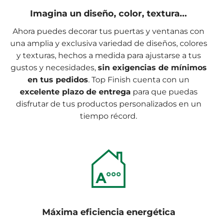
Imagina un diseño, color, textura...
Ahora puedes decorar tus puertas y ventanas con
una amplia y exclusiva variedad de diseños, colores
y texturas, hechos a medida para ajustarse a tus
gustos y necesidades,
sin exigencias de mínimos
en tus pedidos
. Top Finish cuenta con un
excelente plazo de entrega
para que puedas
disfrutar de tus productos personalizados en un
tiempo récord.
Máxima eficiencia energética