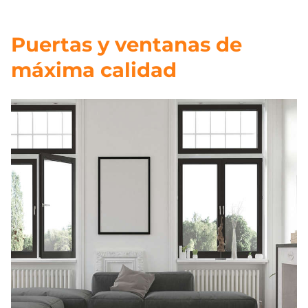
Puertas y ventanas de
máxima calidad