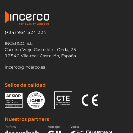
(+34) 964 524 224
INCERCO, S.L.
Camino Viejo Castellón - Onda, 25
12540 Vila-real, Castellón, España
incerco@incerco.es
Sellos de calidad
Nuestros partners