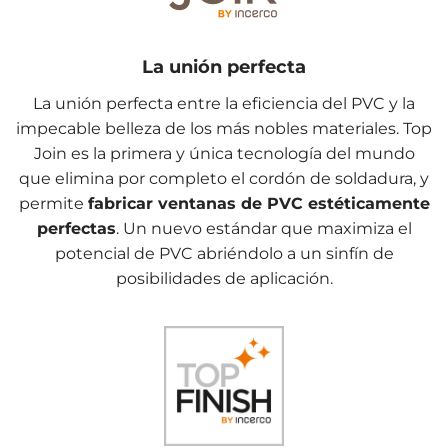
La unión perfecta
La unión perfecta entre la eficiencia del PVC y la
impecable belleza de los más nobles materiales. Top
Join es la primera y única tecnología del mundo
que elimina por completo el cordón de soldadura, y
permite
fabricar ventanas de PVC estéticamente
perfectas
. Un nuevo estándar que maximiza el
potencial de PVC abriéndolo a un sinfín de
posibilidades de aplicación.