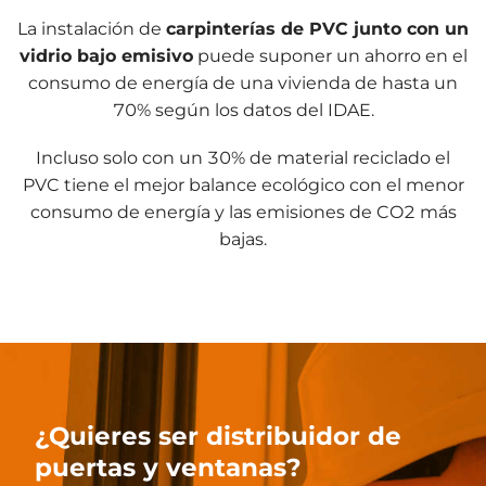
La instalación de
carpinterías de PVC junto con un
vidrio bajo emisivo
puede suponer un ahorro en el
consumo de energía de una vivienda de hasta un
70% según los datos del IDAE.
Incluso solo con un 30% de material reciclado el
PVC tiene el mejor balance ecológico con el menor
consumo de energía y las emisiones de CO2 más
bajas.
¿Quieres ser distribuidor de
puertas y ventanas?