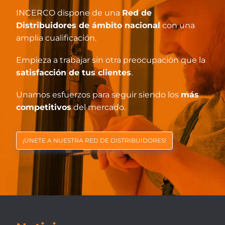
INCERCO dispone de una
Red de
Distribuidores de ámbito nacional
con una
amplia cualificación.
Empieza a trabajar sin otra preocupación que la
satisfacción de tus clientes
.
Unamos esfuerzos para seguir siendo los
más
competitivos
del mercado.
¡ÚNETE A NUESTRA RED DE DISTRIBUIDORES!