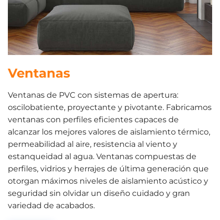
Ventanas
Ventanas de PVC con sistemas de apertura:
oscilobatiente, proyectante y pivotante. Fabricamos
ventanas con perfiles eficientes capaces de
alcanzar los mejores valores de aislamiento térmico,
permeabilidad al aire, resistencia al viento y
estanqueidad al agua. Ventanas compuestas de
perfiles, vidrios y herrajes de última generación que
otorgan máximos niveles de aislamiento acústico y
seguridad sin olvidar un diseño cuidado y gran
variedad de acabados.