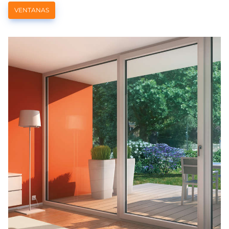
VENTANAS