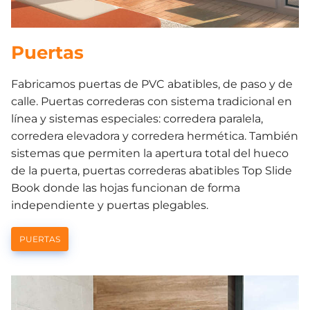
Puertas
Fabricamos puertas de PVC abatibles, de paso y de
calle. Puertas correderas con sistema tradicional en
línea y sistemas especiales: corredera paralela,
corredera elevadora y corredera hermética. También
sistemas que permiten la apertura total del hueco
de la puerta, puertas correderas abatibles Top Slide
Book donde las hojas funcionan de forma
independiente y puertas plegables.
PUERTAS