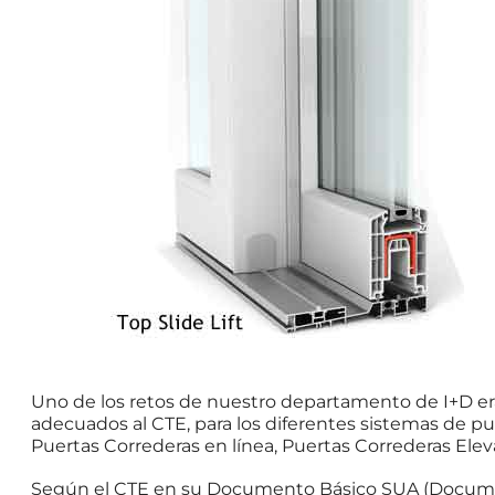
Uno de los retos de nuestro departamento de I+D er
adecuados al CTE, para los diferentes sistemas de p
Puertas Correderas en línea, Puertas Correderas Elev
Según el CTE en su Documento Básico SUA (Documento