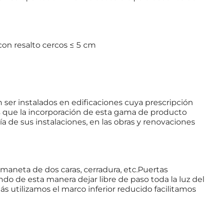
con resalto cercos ≤ 5 cm
ser instalados en edificaciones cuya prescripción
s que la incorporación de esta gama de producto
ía de sus instalaciones, en las obras y renovaciones
 maneta de dos caras, cerradura, etc.Puertas
do de esta manera dejar libre de paso toda la luz del
s utilizamos el marco inferior reducido facilitamos