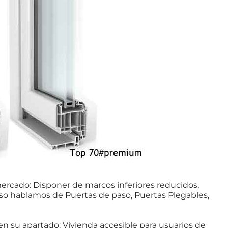
ercado: Disponer de marcos inferiores reducidos,
aso hablamos de Puertas de paso, Puertas Plegables,
 su apartado: Vivienda accesible para usuarios de